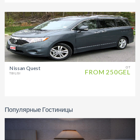
Nissan Quest
ОТ
FROM 250GEL
TBILISI
Популярные Гостиницы